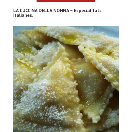
LA CUCCINA DELLA NONNA – Especialitats
italianes.