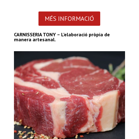
MÉS INFORMACIÓ
CARNISSERIA TONY – L’elaboració pròpia de
manera artesanal.