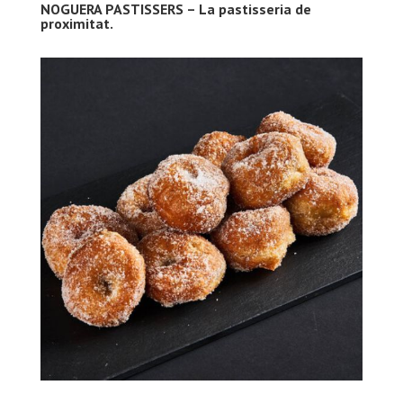
NOGUERA PASTISSERS – La pastisseria de
proximitat.