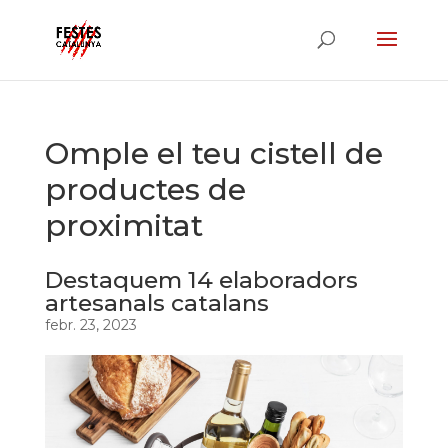
Omple el teu cistell de
productes de
proximitat
Destaquem 14 elaboradors
artesanals catalans
febr. 23, 2023