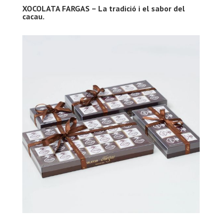
XOCOLATA FARGAS – La tradició i el sabor del
cacau.