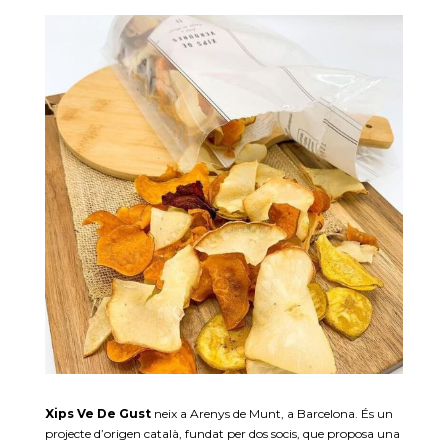
Xips Ve De Gust
neix a Arenys de Munt, a Barcelona. És un
projecte d’origen català, fundat per dos socis, que proposa una