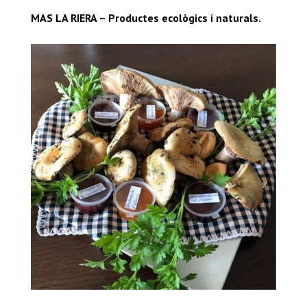
MAS LA RIERA – Productes ecològics i naturals.