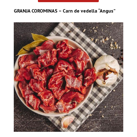
GRANJA COROMINAS – Carn de vedella “Angus”