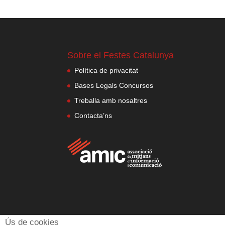
Sobre el Festes Catalunya
Política de privacitat
Bases Legals Concursos
Treballa amb nosaltres
Contacta’ns
Ús de cookies