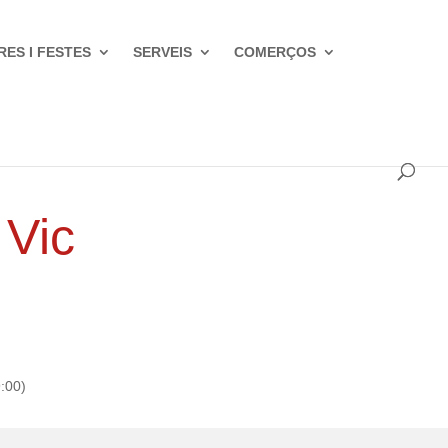
RES I FESTES
SERVEIS
COMERÇOS
 Vic
:00)