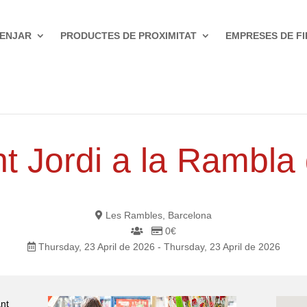
ENJAR
PRODUCTES DE PROXIMITAT
EMPRESES DE FI
t Jordi a la Rambla
Les Rambles, Barcelona
0€
Thursday, 23 April de 2026 - Thursday, 23 April de 2026
nt