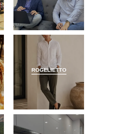
ROGELIETTO