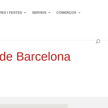
RES I FESTES
SERVEIS
COMERÇOS
 de Barcelona