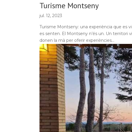
Turisme Montseny
jul. 12, 2023
Turisme Montseny: una experiència que es viu
es senten. El Montseny n’és un. Un territori vi
donen la mà per oferir experiències...