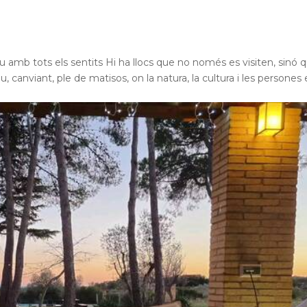
 amb tots els sentits Hi ha llocs que no només es visiten, sinó 
u, canviant, ple de matisos, on la natura, la cultura i les persones 