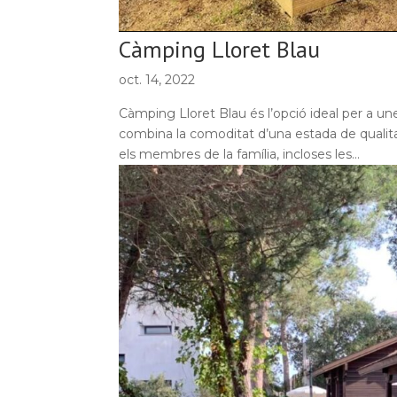
Càmping Lloret Blau
oct. 14, 2022
Càmping Lloret Blau és l’opció ideal per a 
combina la comoditat d’una estada de qualitat
els membres de la família, incloses les...