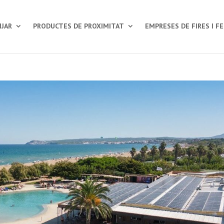
JAR
PRODUCTES DE PROXIMITAT
EMPRESES DE FIRES I F