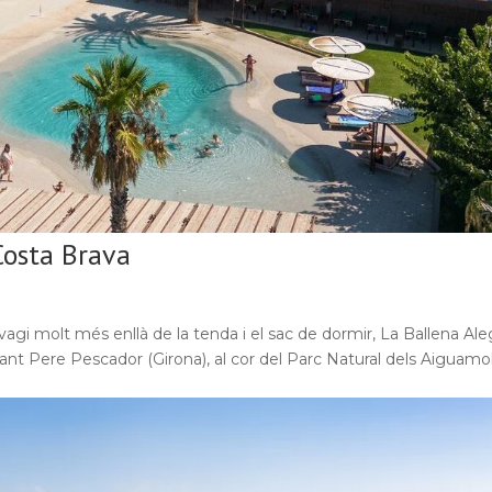
Costa Brava
agi molt més enllà de la tenda i el sac de dormir, La Ballena Ale
a Sant Pere Pescador (Girona), al cor del Parc Natural dels Aiguamo