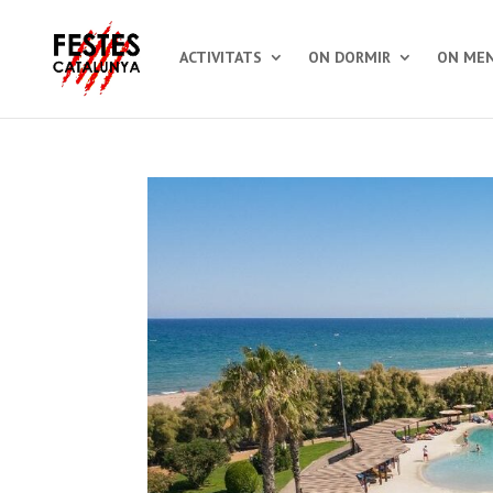
ACTIVITATS
ON DORMIR
ON MEN