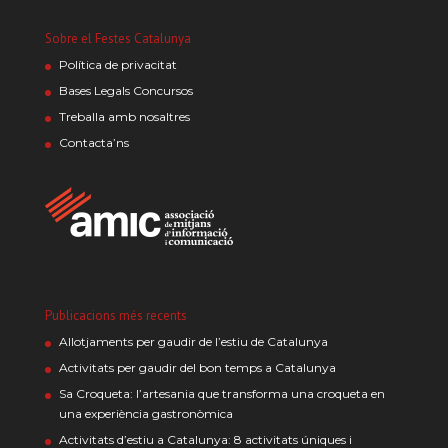
Sobre el Festes Catalunya
Política de privacitat
Bases Legals Concursos
Treballa amb nosaltres
Contacta’ns
Publicacions més recents
Allotjaments per gaudir de l’estiu de Catalunya
Activitats per gaudir del bon temps a Catalunya
Sa Croqueta: l’artesania que transforma una croqueta en
una experiència gastronòmica
Activitats d’estiu a Catalunya: 8 activitats úniques i