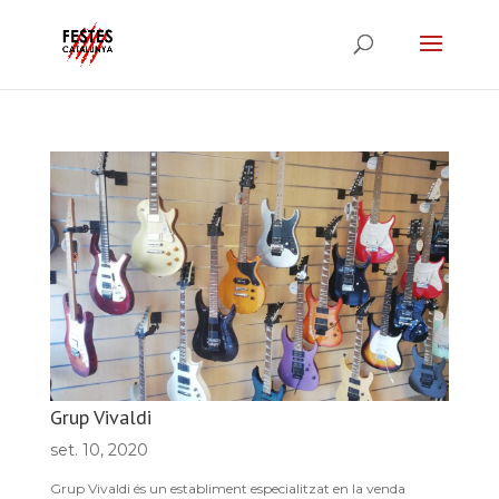
Grup Vivaldi
set. 10, 2020
Grup Vivaldi és un establiment especialitzat en la venda