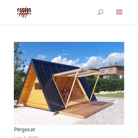
Pergocat