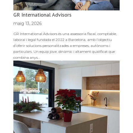
GR International Advisors
maig 13, 2026
GR International Advisors és una assessoria fiscal, comptable,
laboral i legal fundada el 2022 a Barcelona, amb l’objectiu
d’oferir solucions personalitzades a empreses, autònoms i
particulars. Un equip jove, dinàmic i altament qualificat que
combina anys...