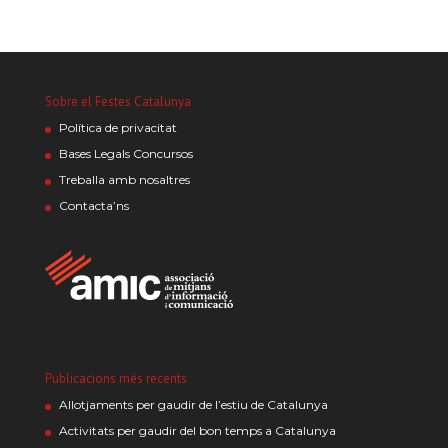
Sobre el Festes Catalunya
Política de privacitat
Bases Legals Concursos
Treballa amb nosaltres
Contacta’ns
Publicacions més recents
Allotjaments per gaudir de l’estiu de Catalunya
Activitats per gaudir del bon temps a Catalunya