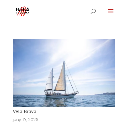
Vela Brava
juny 17, 2026