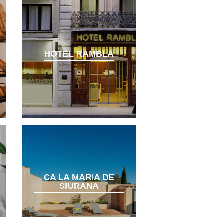
HOTEL RAMBLA
CA LA MARIA DE
SIURANA