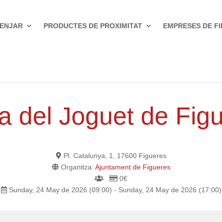
ENJAR
PRODUCTES DE PROXIMITAT
EMPRESES DE FI
a del Joguet de Fig
Pl. Catalunya, 1, 17600 Figueres
Organitza:
Ajuntament de Figueres
0€
Sunday, 24 May de 2026 (09:00) - Sunday, 24 May de 2026 (17:00)