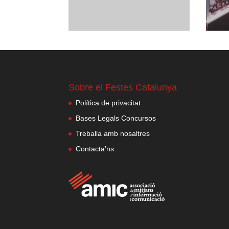
Sobre el Festes Catalunya
Política de privacitat
Bases Legals Concursos
Treballa amb nosaltres
Contacta’ns